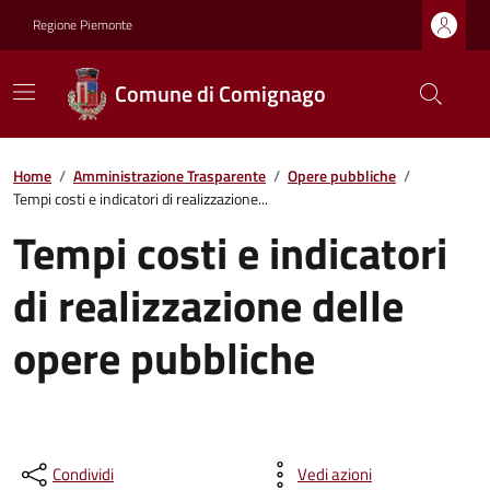
Regione Piemonte
Comune di Comignago
Home
/
Amministrazione Trasparente
/
Opere pubbliche
/
Tempi costi e indicatori di realizzazione...
Tempi costi e indicatori
di realizzazione delle
opere pubbliche
Condividi
Vedi azioni