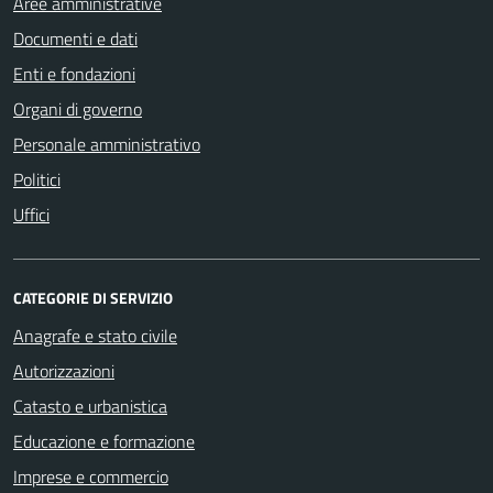
Aree amministrative
Documenti e dati
Enti e fondazioni
Organi di governo
Personale amministrativo
Politici
Uffici
CATEGORIE DI SERVIZIO
Anagrafe e stato civile
Autorizzazioni
Catasto e urbanistica
Educazione e formazione
Imprese e commercio