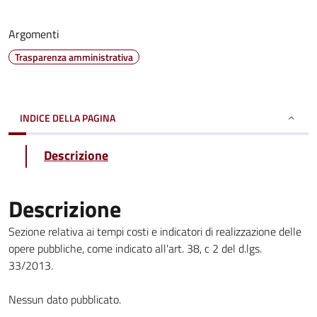
Argomenti
Trasparenza amministrativa
INDICE DELLA PAGINA
Descrizione
Descrizione
Sezione relativa ai tempi costi e indicatori di realizzazione delle
opere pubbliche, come indicato all'art. 38, c 2 del d.lgs.
33/2013.
Nessun dato pubblicato.