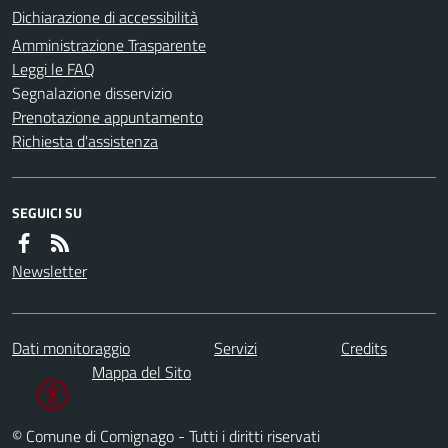
Dichiarazione di accessibilità
Amministrazione Trasparente
Leggi le FAQ
Segnalazione disservizio
Prenotazione appuntamento
Richiesta d'assistenza
SEGUICI SU
Newsletter
Dati monitoraggio
Servizi
Credits
Mappa del Sito
© Comune di Comignago - Tutti i diritti riservati