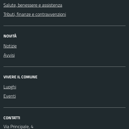
Salute, benessere e assistenza
Tributi, finanze e contravvenzioni
NOVITÀ
Notizie
Avvisi
VIVERE IL COMUNE
Luoghi
Eventi
CONTATTI
Via Principale, 4