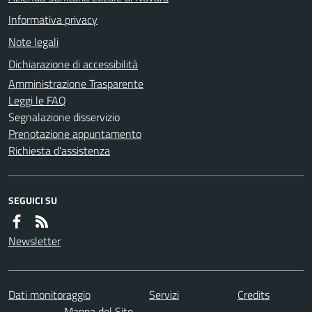
Informativa privacy
Note legali
Dichiarazione di accessibilità
Amministrazione Trasparente
Leggi le FAQ
Segnalazione disservizio
Prenotazione appuntamento
Richiesta d'assistenza
SEGUICI SU
Newsletter
Dati monitoraggio
Servizi
Credits
Mappa del Sito