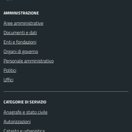
AMMINISTRAZIONE
Aree amministrative
Documenti e dati
Enti e fondazioni
Organi di governo
Personale amministrativo
Politici
Uffici
CATEGORIE DI SERVIZIO
Anagrafe e stato civile
Autorizzazioni
Catasto e urbanistica