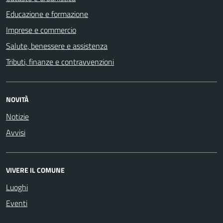
Educazione e formazione
Imprese e commercio
Salute, benessere e assistenza
Tributi, finanze e contravvenzioni
NOVITÀ
Notizie
Avvisi
VIVERE IL COMUNE
Luoghi
Eventi