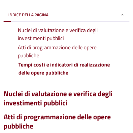
INDICE DELLA PAGINA
Nuclei di valutazione e verifica degli
investimenti pubblici
Atti di programmazione delle opere
pubbliche
Tempi costi e indicatori di realizzazione
delle opere pubbliche
Nuclei di valutazione e verifica degli
investimenti pubblici
Atti di programmazione delle opere
pubbliche