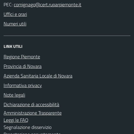
PEC:
Uffici e orari
Numeri utili
LINK UTILI
Regione Piemonte
Provincia di Novara
Azienda Sanitaria Locale di Novara
Informativa privacy
Note legali
Dichiarazione di accessibilità
Amministrazione Trasparente
Leggi le FAQ
Segnalazione disservizio