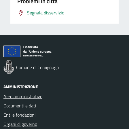
Problemi in città
Segnala disservizio
Comune di Comignago
AMMINISTRAZIONE
Aree amministrative
Documenti e dati
Enti e fondazioni
Organi di governo