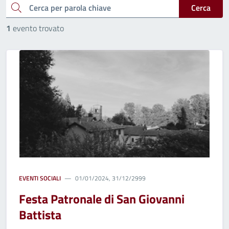
cerca
Cerca
1
evento trovato
EVENTI SOCIALI
01/01/2024, 31/12/2999
Festa Patronale di San Giovanni
Battista