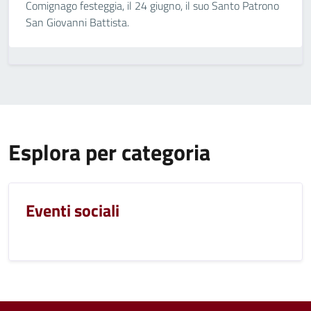
Comignago festeggia, il 24 giugno, il suo Santo Patrono
San Giovanni Battista.
Esplora per categoria
Eventi sociali