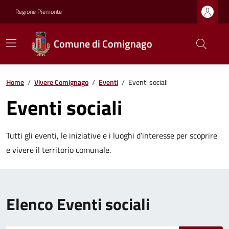
Regione Piemonte
Comune di Comignago
Home
/
Vivere Comignago
/
Eventi
/
Eventi sociali
Eventi sociali
Tutti gli eventi, le iniziative e i luoghi d’interesse per scoprire
e vivere il territorio comunale.
Elenco Eventi sociali