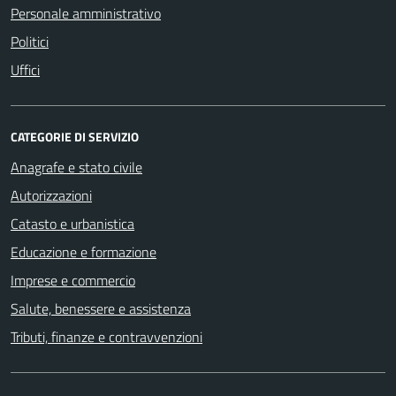
Personale amministrativo
Politici
Uffici
CATEGORIE DI SERVIZIO
Anagrafe e stato civile
Autorizzazioni
Catasto e urbanistica
Educazione e formazione
Imprese e commercio
Salute, benessere e assistenza
Tributi, finanze e contravvenzioni