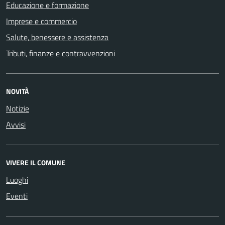
Educazione e formazione
Imprese e commercio
Salute, benessere e assistenza
Tributi, finanze e contravvenzioni
NOVITÀ
Notizie
Avvisi
VIVERE IL COMUNE
Luoghi
Eventi