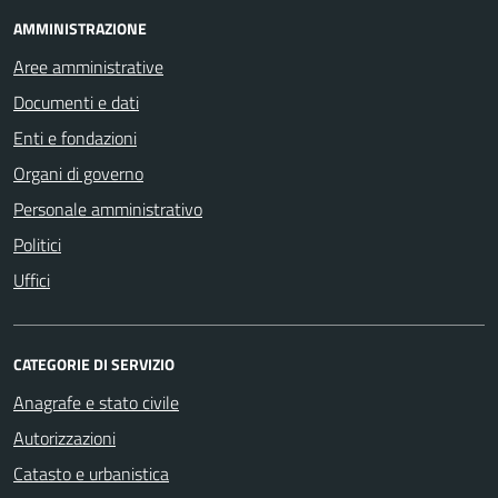
AMMINISTRAZIONE
Aree amministrative
Documenti e dati
Enti e fondazioni
Organi di governo
Personale amministrativo
Politici
Uffici
CATEGORIE DI SERVIZIO
Anagrafe e stato civile
Autorizzazioni
Catasto e urbanistica