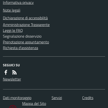
Informativa privacy
Note legali
Dichiarazione di accessibilità
Amministrazione Trasparente
Leggi le FAQ
Segnalazione disservizio
Prenotazione appuntamento
Richiesta d'assistenza
SEGUICI SU
Newsletter
Dati monitoraggio
Servizi
Credits
Mappa del Sito