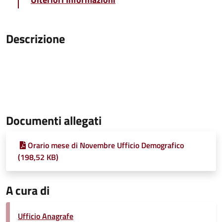
Descrizione
Documenti allegati
Orario mese di Novembre Ufficio Demografico
(198,52 KB)
A cura di
Ufficio Anagrafe