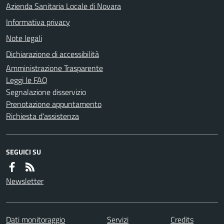
Azienda Sanitaria Locale di Novara
Informativa privacy
Note legali
Dichiarazione di accessibilità
Amministrazione Trasparente
Leggi le FAQ
Segnalazione disservizio
Prenotazione appuntamento
Richiesta d'assistenza
SEGUICI SU
Newsletter
Dati monitoraggio
Servizi
Credits