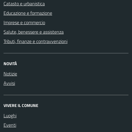
Catasto e urbanistica
Educazione e formazione
Imprese e commercio
Salute, benessere e assistenza
Tributi, finanze e contravvenzioni
NOVITÀ
Notizie
Avvisi
VIVERE IL COMUNE
Luoghi
Eventi