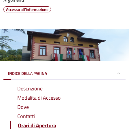
Argomenti
Accesso all'informazione
INDICE DELLA PAGINA
Descrizione
Modalita di Accesso
Dove
Contatti
Orari di Apertura