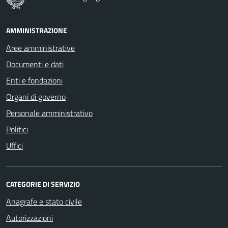
AMMINISTRAZIONE
Aree amministrative
Documenti e dati
Enti e fondazioni
Organi di governo
Personale amministrativo
Politici
Uffici
CATEGORIE DI SERVIZIO
Anagrafe e stato civile
Autorizzazioni