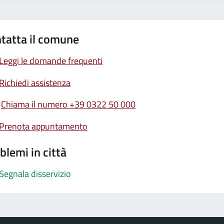
tatta il comune
Leggi le domande frequenti
Richiedi assistenza
Chiama il numero +39 0322 50 000
Prenota appuntamento
blemi in città
Segnala disservizio