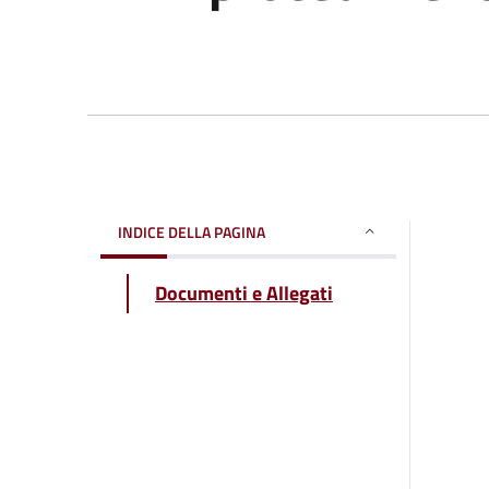
INDICE DELLA PAGINA
Documenti e Allegati