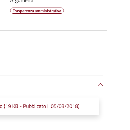
Argomenti
Trasparenza amministrativa
 (19 KB - Pubblicato il 05/03/2018)