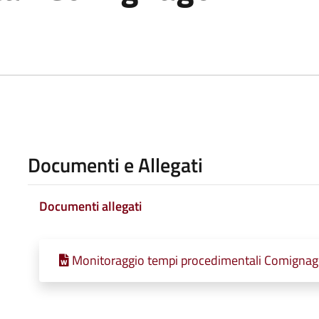
Documenti e Allegati
Documenti allegati
Monitoraggio tempi procedimentali Comignago