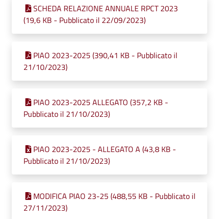
SCHEDA RELAZIONE ANNUALE RPCT 2023
(19,6 KB - Pubblicato il 22/09/2023)
PIAO 2023-2025 (390,41 KB - Pubblicato il
21/10/2023)
PIAO 2023-2025 ALLEGATO (357,2 KB -
Pubblicato il 21/10/2023)
PIAO 2023-2025 - ALLEGATO A (43,8 KB -
Pubblicato il 21/10/2023)
MODIFICA PIAO 23-25 (488,55 KB - Pubblicato il
27/11/2023)