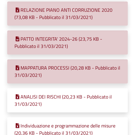
RELAZIONE PIANO ANTI CORRUZIONE 2020
(73,08 KB - Pubblicato il 31/03/2021)
PATTO INTEGRITA' 2024-26 (23,75 KB -
Pubblicato il 31/03/2021)
MAPPATURA PROCESSI (20,28 KB - Pubblicato il
31/03/2021)
ANALISI DEI RISCHI (20,23 KB - Pubblicato il
31/03/2021)
Individuazione e programmazione delle misure
(20,36 KB - Pubblicato il 31/03/2021)