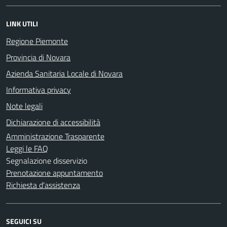
LINK UTILI
Regione Piemonte
Provincia di Novara
Azienda Sanitaria Locale di Novara
Informativa privacy
Note legali
Dichiarazione di accessibilità
Amministrazione Trasparente
Leggi le FAQ
Segnalazione disservizio
Prenotazione appuntamento
Richiesta d'assistenza
SEGUICI SU