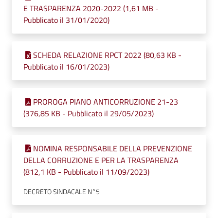
E TRASPARENZA 2020-2022 (1,61 MB -
Pubblicato il 31/01/2020)
SCHEDA RELAZIONE RPCT 2022 (80,63 KB -
Pubblicato il 16/01/2023)
PROROGA PIANO ANTICORRUZIONE 21-23
(376,85 KB - Pubblicato il 29/05/2023)
NOMINA RESPONSABILE DELLA PREVENZIONE
DELLA CORRUZIONE E PER LA TRASPARENZA
(812,1 KB - Pubblicato il 11/09/2023)
DECRETO SINDACALE N°5