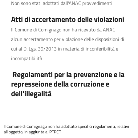
Non sono stati adottati dall'ANAC provvedimenti
Atti di accertamento delle violazioni
Il Comune di Comignago non ha ricevuto da ANAC
alcun accertamento per violazione delle disposizioni di
cui al D. Lgs. 39/2013 in materia di inconferibilità e
incompatibilità
Regolamenti per la prevenzione e la
represseione della corruzione e
dell'illegalità
Il Comune di Comignago non ha adottato specifici regolamenti, relativi
all'oggetto, in aggiunta ai PTPCT