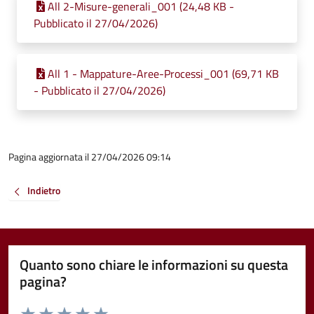
All 2-Misure-generali_001 (24,48 KB -
Pubblicato il 27/04/2026)
All 1 - Mappature-Aree-Processi_001 (69,71 KB
- Pubblicato il 27/04/2026)
Pagina aggiornata il 27/04/2026 09:14
Indietro
Quanto sono chiare le informazioni su questa
pagina?
Valuta da 1 a 5 stelle la pagina