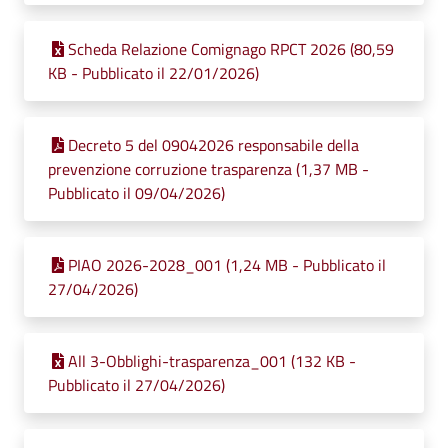
Scheda Relazione Comignago RPCT 2026 (80,59
KB - Pubblicato il 22/01/2026)
Decreto 5 del 09042026 responsabile della
prevenzione corruzione trasparenza (1,37 MB -
Pubblicato il 09/04/2026)
PIAO 2026-2028_001 (1,24 MB - Pubblicato il
27/04/2026)
All 3-Obblighi-trasparenza_001 (132 KB -
Pubblicato il 27/04/2026)