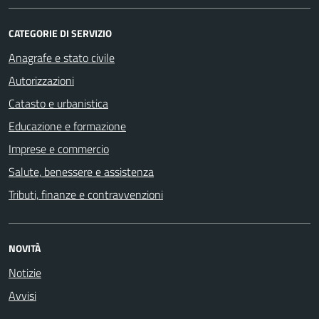
CATEGORIE DI SERVIZIO
Anagrafe e stato civile
Autorizzazioni
Catasto e urbanistica
Educazione e formazione
Imprese e commercio
Salute, benessere e assistenza
Tributi, finanze e contravvenzioni
NOVITÀ
Notizie
Avvisi