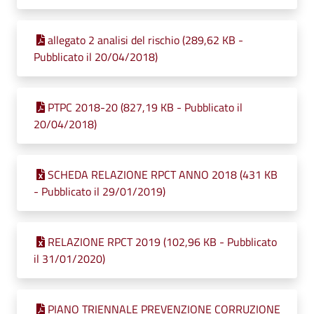
allegato 2 analisi del rischio (289,62 KB -
Pubblicato il 20/04/2018)
PTPC 2018-20 (827,19 KB - Pubblicato il
20/04/2018)
SCHEDA RELAZIONE RPCT ANNO 2018 (431 KB
- Pubblicato il 29/01/2019)
RELAZIONE RPCT 2019 (102,96 KB - Pubblicato
il 31/01/2020)
PIANO TRIENNALE PREVENZIONE CORRUZIONE