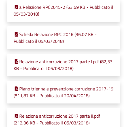
a Relazione RPC2015-2 (63,69 KB - Pubblicato il
05/03/2018)
Scheda Relazione RPC 2016 (36,07 KB -
Pubblicato il 05/03/2018)
Relazione anticorruzione 2017 parte I.pdf (82,33
KB - Pubblicato il 05/03/2018)
Piano triennale prevenzione corruzione 2017-19
(811,87 KB - Pubblicato il 20/04/2018)
Relazione anticorruzione 2017 parte II.pdf
(212,36 KB - Pubblicato il 05/03/2018)