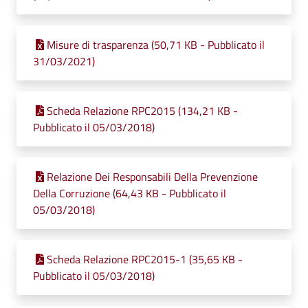
Misure di trasparenza (50,71 KB - Pubblicato il
31/03/2021)
Scheda Relazione RPC2015 (134,21 KB -
Pubblicato il 05/03/2018)
Relazione Dei Responsabili Della Prevenzione
Della Corruzione (64,43 KB - Pubblicato il
05/03/2018)
Scheda Relazione RPC2015-1 (35,65 KB -
Pubblicato il 05/03/2018)