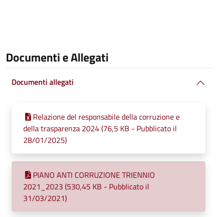
Documenti e Allegati
Documenti allegati
Relazione del responsabile della corruzione e
della trasparenza 2024 (76,5 KB - Pubblicato il
28/01/2025)
PIANO ANTI CORRUZIONE TRIENNIO
2021_2023 (530,45 KB - Pubblicato il
31/03/2021)