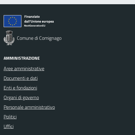
Comune di Comignago
AMMINISTRAZIONE
Aree amministrative
Documenti e dati
Enti e fondazioni
Organi di governo
Personale amministrativo
Politici
Uffici