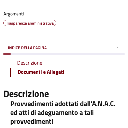
Argomenti
Trasparenza amministrativa
INDICE DELLA PAGINA
Descrizione
Documenti e Allegati
Descrizione
Provvedimenti adottati dall'A.N.A.C.
ed atti di adeguamento a tali
provvedimenti