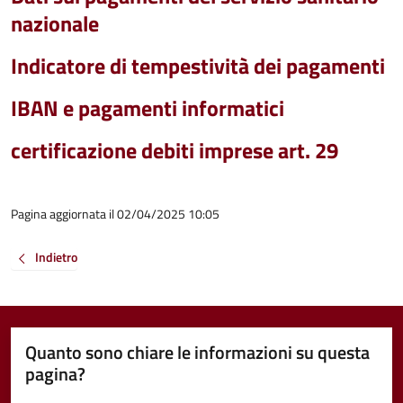
nazionale
Indicatore di tempestività dei pagamenti
IBAN e pagamenti informatici
certificazione debiti imprese art. 29
Pagina aggiornata il 02/04/2025 10:05
Indietro
Quanto sono chiare le informazioni su questa
pagina?