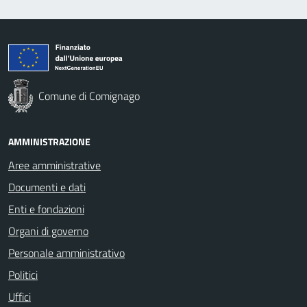
Comune di Comignago
AMMINISTRAZIONE
Aree amministrative
Documenti e dati
Enti e fondazioni
Organi di governo
Personale amministrativo
Politici
Uffici