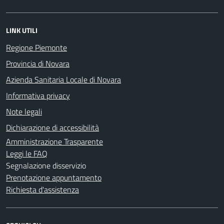
LINK UTILI
Regione Piemonte
Provincia di Novara
Azienda Sanitaria Locale di Novara
Informativa privacy
Note legali
Dichiarazione di accessibilità
Amministrazione Trasparente
Leggi le FAQ
Segnalazione disservizio
Prenotazione appuntamento
Richiesta d'assistenza