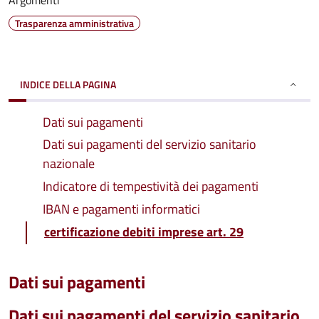
Argomenti
Trasparenza amministrativa
INDICE DELLA PAGINA
Dati sui pagamenti
Dati sui pagamenti del servizio sanitario
nazionale
Indicatore di tempestività dei pagamenti
IBAN e pagamenti informatici
certificazione debiti imprese art. 29
Dati sui pagamenti
Dati sui pagamenti del servizio sanitario