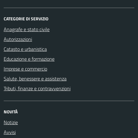
CATEGORIE DI SERVIZIO
Anagrafe e stato civile
Autorizzazioni
Catasto e urbanistica
Educazione e formazione
Imprese e commercio
Salute, benessere e assistenza
Tributi, finanze e contravvenzioni
NOVITÀ
Notizie
Avvisi