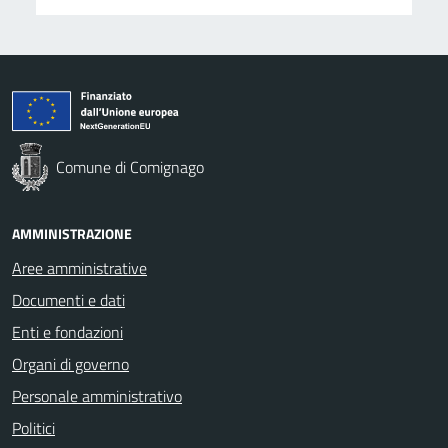
Comune di Comignago
AMMINISTRAZIONE
Aree amministrative
Documenti e dati
Enti e fondazioni
Organi di governo
Personale amministrativo
Politici