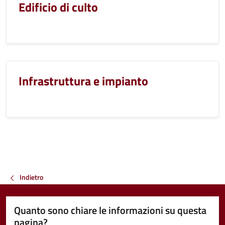
Edificio di culto
Infrastruttura e impianto
Indietro
Quanto sono chiare le informazioni su questa
pagina?