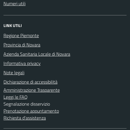
Numeri utili
LINK UTILI
Regione Piemonte
Provincia di Novara
Azienda Sanitaria Locale di Novara
Informativa privacy
Note legali
Dichiarazione di accessibilità
Amministrazione Trasparente
Leggi le FAQ
Segnalazione disservizio
Prenotazione appuntamento
Richiesta d'assistenza