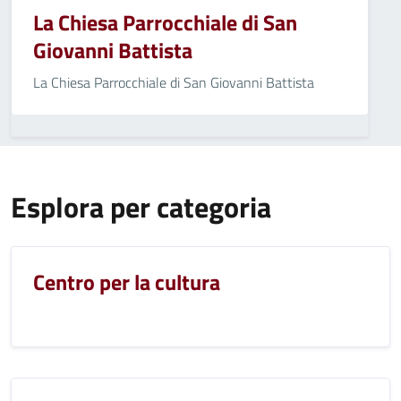
La Chiesa Parrocchiale di San
Giovanni Battista
La Chiesa Parrocchiale di San Giovanni Battista
Esplora per categoria
Centro per la cultura