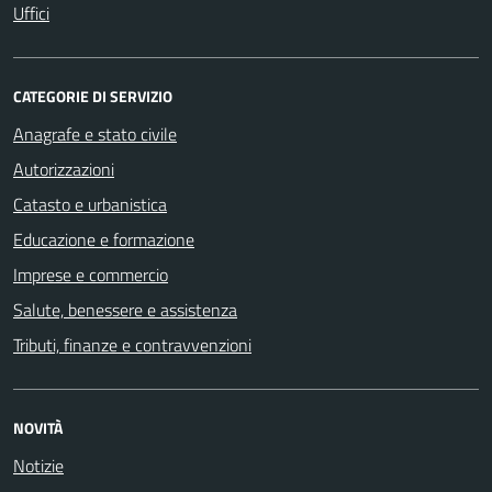
Uffici
CATEGORIE DI SERVIZIO
Anagrafe e stato civile
Autorizzazioni
Catasto e urbanistica
Educazione e formazione
Imprese e commercio
Salute, benessere e assistenza
Tributi, finanze e contravvenzioni
NOVITÀ
Notizie