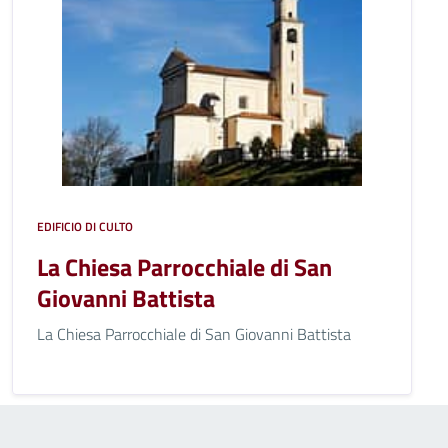
EDIFICIO DI CULTO
La Chiesa Parrocchiale di San
Giovanni Battista
La Chiesa Parrocchiale di San Giovanni Battista