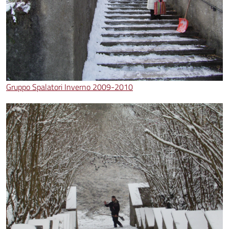
Gruppo Spalatori Inverno 2009-2010