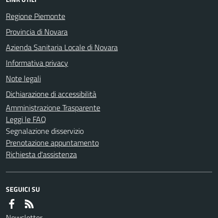
Regione Piemonte
Provincia di Novara
Azienda Sanitaria Locale di Novara
Informativa privacy
Note legali
Dichiarazione di accessibilità
Amministrazione Trasparente
Leggi le FAQ
Segnalazione disservizio
Prenotazione appuntamento
Richiesta d'assistenza
SEGUICI SU
Newsletter