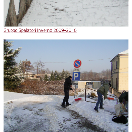
Gruppo Spalatori Inverno 2009-2010