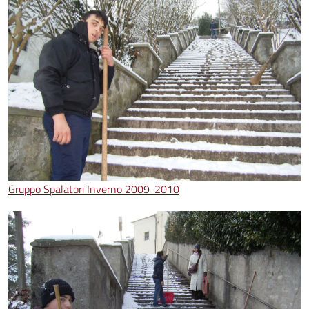
Gruppo Spalatori Inverno 2009-2010