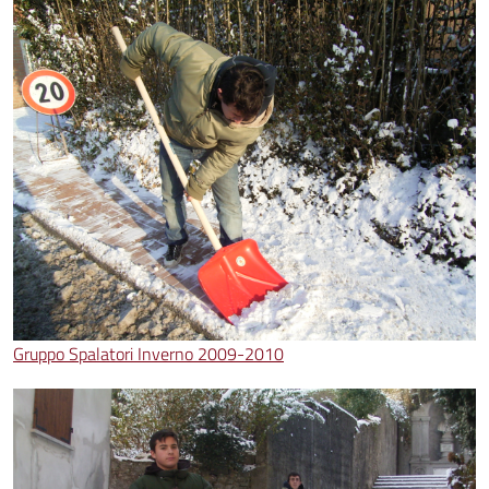
Gruppo Spalatori Inverno 2009-2010