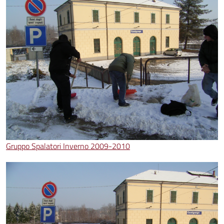
Gruppo Spalatori Inverno 2009-2010