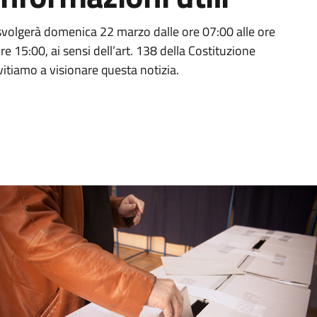
svolgerà domenica 22 marzo dalle ore 07:00 alle ore
e 15:00, ai sensi dell’art. 138 della Costituzione
vitiamo a visionare questa notizia.