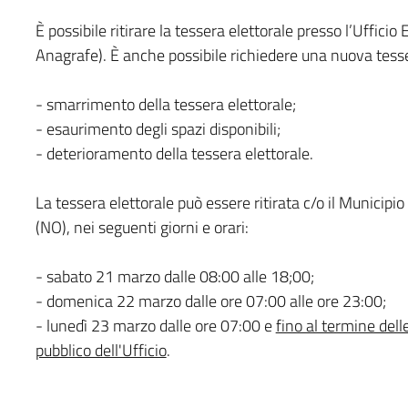
È possibile ritirare la tessera elettorale presso l’Uffic
Anagrafe). È anche possibile richiedere una nuova tesse
- smarrimento della tessera elettorale;
- esaurimento degli spazi disponibili;
- deterioramento della tessera elettorale.
La tessera elettorale può essere ritirata c/o il Municip
(NO), nei seguenti giorni e orari:
- sabato 21 marzo dalle 08:00 alle 18;00;
- domenica 22 marzo dalle ore 07:00 alle ore 23:00;
- lunedì 23 marzo dalle ore 07:00 e
fino al termine dell
pubblico dell'Ufficio
.