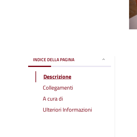
INDICE DELLA PAGINA
Descrizione
Collegamenti
A cura di
Ulteriori Informazioni