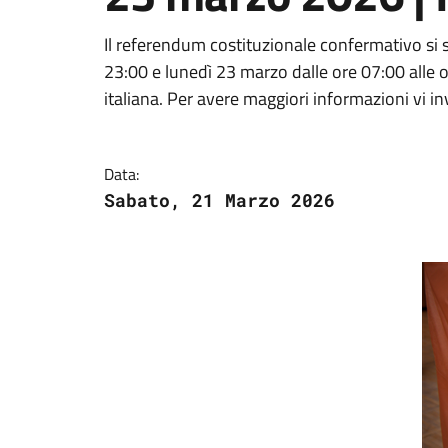
Il referendum costituzionale confermativo si 
23:00 e lunedì 23 marzo dalle ore 07:00 alle or
italiana. Per avere maggiori informazioni vi in
Data:
Sabato, 21 Marzo 2026