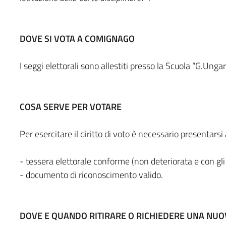
DOVE SI VOTA A COMIGNAGO
I seggi elettorali sono allestiti presso la Scuola “G.Unga
COSA SERVE PER VOTARE
Per esercitare il diritto di voto è necessario presentarsi
- tessera elettorale conforme (non deteriorata e con gli 
- documento di riconoscimento valido.
DOVE E QUANDO RITIRARE O RICHIEDERE UNA NUO