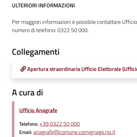
ULTERIORI INFORMAZIONI
Per maggiori informazioni è possibile contattare Ufficio
numero di telefono: 0322 50 000.
Collegamenti
Apertura straordinaria Ufficio Elettorale (Uffic
A cura di
Ufficio Anagrafe
+39 0322 50 000
Telefono:
anagrafe@comune.comignago.no.it
Email: