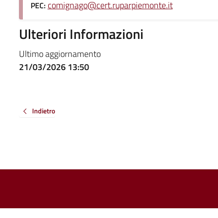
comignago@cert.ruparpiemonte.it
PEC:
Ulteriori Informazioni
Ultimo aggiornamento
21/03/2026 13:50
Indietro